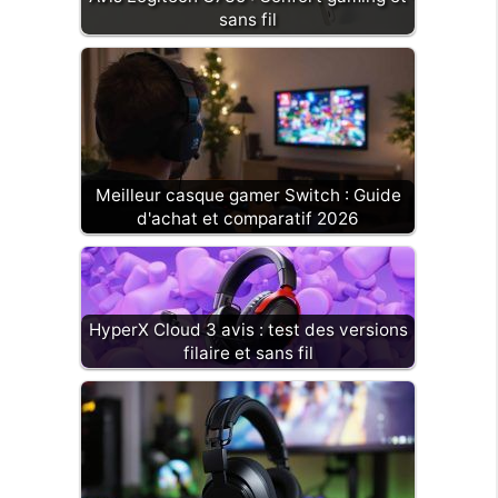
sans fil
Meilleur casque gamer Switch : Guide
d'achat et comparatif 2026
HyperX Cloud 3 avis : test des versions
filaire et sans fil