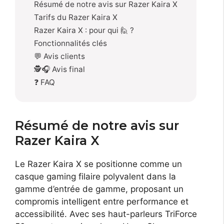
Résumé de notre avis sur Razer Kaira X
Tarifs du Razer Kaira X
Razer Kaira X : pour qui 🙋 ?
Fonctionnalités clés
💬 Avis clients
🕵️🎧 Avis final
❓ FAQ
Résumé de notre avis sur
Razer Kaira X
Le Razer Kaira X se positionne comme un
casque gaming filaire polyvalent dans la
gamme d’entrée de gamme, proposant un
compromis intelligent entre performance et
accessibilité. Avec ses haut-parleurs TriForce