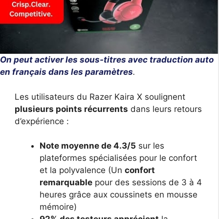
On peut activer les sous-titres avec traduction auto
en français dans les paramètres
.
Les utilisateurs du Razer Kaira X soulignent
plusieurs points récurrents
dans leurs retours
d’expérience :
Note moyenne de 4.3/5
sur les
plateformes spécialisées pour le confort
et la polyvalence (Un
confort
remarquable
pour des sessions de 3 à 4
heures grâce aux coussinets en mousse
mémoire)