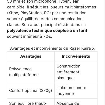
50 mm et son microphone HyperClear
cardioïde, il séduit les joueurs multiplateformes
(Xbox, PlayStation, PC) par une restitution
sonore équilibrée et des communications
claires. Son atout principal réside dans sa
polyvalence technique couplée à un tarif
souvent inférieur à 70€.
Avantages et inconvénients du Razer Kaira X
Avantages
Inconvénients
Construction
Polyvalence
entièrement
multiplateforme
plastique
Isolation sonore
Confort optimal (270g)
moyenne
Son équilibré (haut-
Absence de