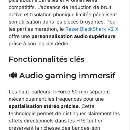
plus aboutis dans les environnements
compétitifs. L’absence de réduction de bruit
active et l’isolation phonique limitée pénalisent
son utilisation dans les pièces bruyantes. Pour
les parties marathon, le
Razer BlackShark V2 X
offre une
personnalisation audio supérieure
grâce à son logiciel dédié.
Fonctionnalités clés
🔊 Audio gaming immersif
Les haut-parleurs TriForce 50 mm séparent
mécaniquement les fréquences pour une
spatialisation stéréo précise
. Cette
technologie permet de distinguer clairement les
effets directionnels dans les FPS tout en
préservant la richesse des bandes-son