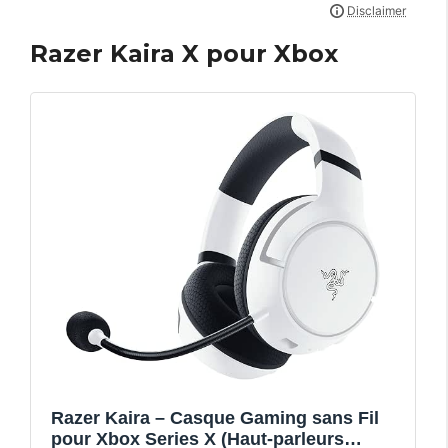
Razer Kaira X pour Xbox
Razer Kaira – Casque Gaming sans Fil
pour Xbox Series X (Haut-parleurs