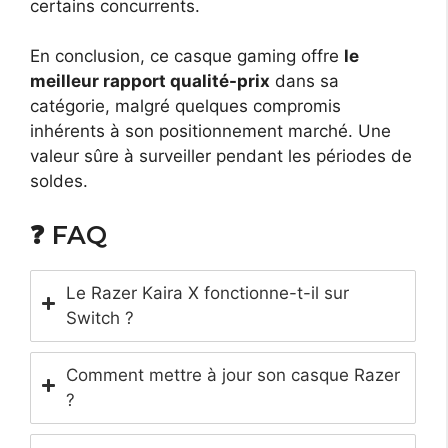
certains concurrents.
En conclusion, ce casque gaming offre
le
meilleur rapport qualité-prix
dans sa
catégorie, malgré quelques compromis
inhérents à son positionnement marché. Une
valeur sûre à surveiller pendant les périodes de
soldes.
❓ FAQ
Le Razer Kaira X fonctionne-t-il sur
Switch ?
Comment mettre à jour son casque Razer
?