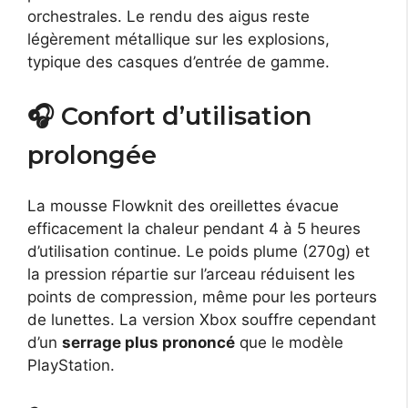
orchestrales. Le rendu des aigus reste
légèrement métallique sur les explosions,
typique des casques d’entrée de gamme.
🎧 Confort d’utilisation
prolongée
La mousse Flowknit des oreillettes évacue
efficacement la chaleur pendant 4 à 5 heures
d’utilisation continue. Le poids plume (270g) et
la pression répartie sur l’arceau réduisent les
points de compression, même pour les porteurs
de lunettes. La version Xbox souffre cependant
d’un
serrage plus prononcé
que le modèle
PlayStation.