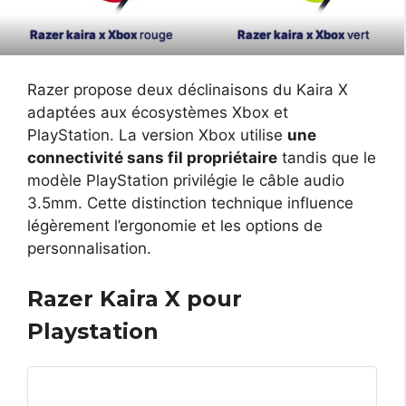
Razer kaira x Xbox
vert
Razer kaira x Xbox
rouge
Razer propose deux déclinaisons du Kaira X
adaptées aux écosystèmes Xbox et
PlayStation. La version Xbox utilise
une
connectivité sans fil propriétaire
tandis que le
modèle PlayStation privilégie le câble audio
3.5mm. Cette distinction technique influence
légèrement l’ergonomie et les options de
personnalisation.
Razer Kaira X pour
Playstation