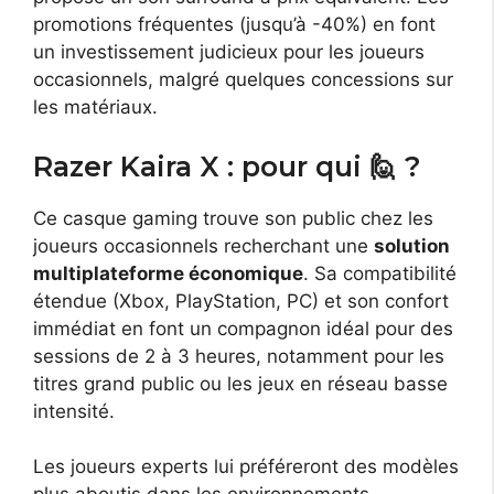
promotions fréquentes (jusqu’à -40%) en font
un investissement judicieux pour les joueurs
occasionnels, malgré quelques concessions sur
les matériaux.
Razer Kaira X : pour qui 🙋 ?
Ce casque gaming trouve son public chez les
joueurs occasionnels recherchant une
solution
multiplateforme économique
. Sa compatibilité
étendue (Xbox, PlayStation, PC) et son confort
immédiat en font un compagnon idéal pour des
sessions de 2 à 3 heures, notamment pour les
titres grand public ou les jeux en réseau basse
intensité.
Les joueurs experts lui préféreront des modèles