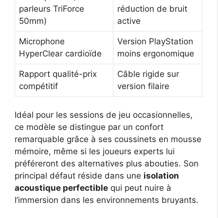
parleurs TriForce
réduction de bruit
50mm)
active
Microphone
Version PlayStation
HyperClear cardioïde
moins ergonomique
Rapport qualité-prix
Câble rigide sur
compétitif
version filaire
Idéal pour les sessions de jeu occasionnelles,
ce modèle se distingue par un confort
remarquable grâce à ses coussinets en mousse
mémoire, même si les joueurs experts lui
préféreront des alternatives plus abouties. Son
principal défaut réside dans une
isolation
acoustique perfectible
qui peut nuire à
l’immersion dans les environnements bruyants.