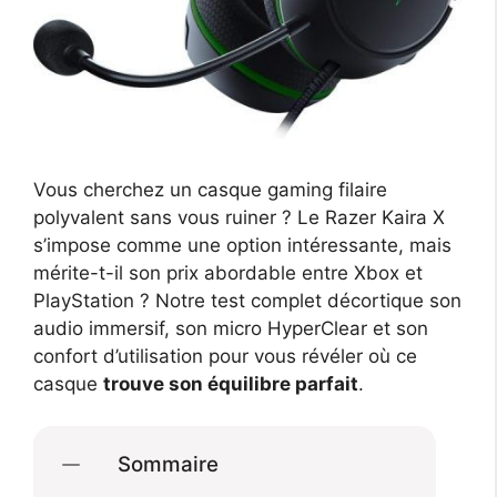
Vous cherchez un casque gaming filaire
polyvalent sans vous ruiner ? Le Razer Kaira X
s’impose comme une option intéressante, mais
mérite-t-il son prix abordable entre Xbox et
PlayStation ? Notre test complet décortique son
audio immersif, son micro HyperClear et son
confort d’utilisation pour vous révéler où ce
casque
trouve son équilibre parfait
.
Sommaire