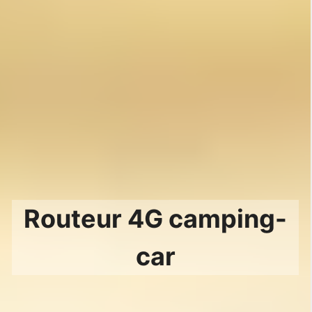
Routeur 4G camping-
car