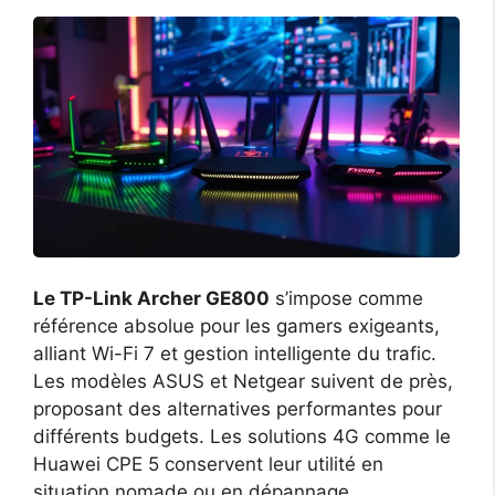
Le TP-Link Archer GE800
s’impose comme
référence absolue pour les gamers exigeants,
alliant Wi-Fi 7 et gestion intelligente du trafic.
Les modèles ASUS et Netgear suivent de près,
proposant des alternatives performantes pour
différents budgets. Les solutions 4G comme le
Huawei CPE 5 conservent leur utilité en
situation nomade ou en dépannage.