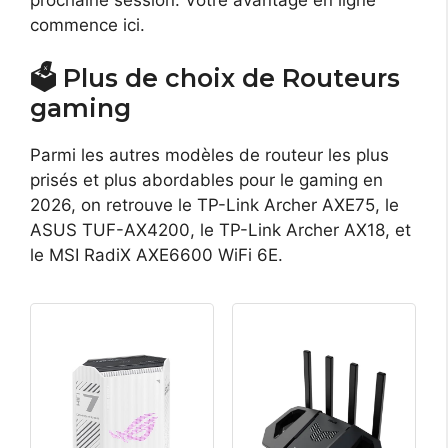
commence ici.
🗳️ Plus de choix de Routeurs
gaming
Parmi les autres modèles de routeur les plus
prisés et plus abordables pour le gaming en
2026, on retrouve le TP-Link Archer AXE75, le
ASUS TUF-AX4200, le TP-Link Archer AX18, et
le MSI RadiX AXE6600 WiFi 6E.