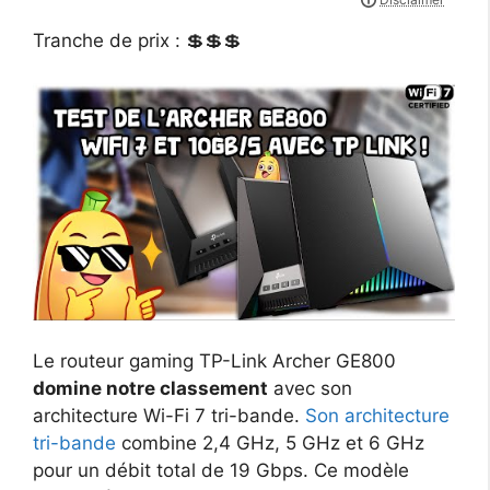
Tranche de prix : 💲💲💲
Le routeur gaming TP-Link Archer GE800
domine notre classement
avec son
architecture Wi-Fi 7 tri-bande.
Son architecture
tri-bande
combine 2,4 GHz, 5 GHz et 6 GHz
pour un débit total de 19 Gbps. Ce modèle