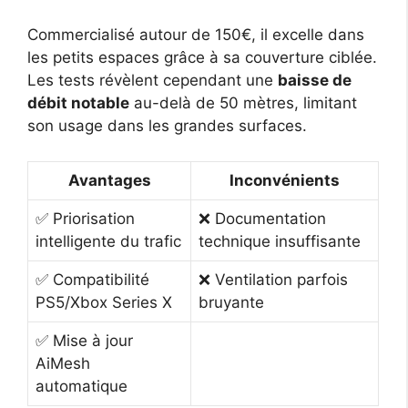
Commercialisé autour de 150€, il excelle dans
les petits espaces grâce à sa couverture ciblée.
Les tests révèlent cependant une
baisse de
débit notable
au-delà de 50 mètres, limitant
son usage dans les grandes surfaces.
Avantages
Inconvénients
✅ Priorisation
❌ Documentation
intelligente du trafic
technique insuffisante
✅ Compatibilité
❌ Ventilation parfois
PS5/Xbox Series X
bruyante
✅ Mise à jour
AiMesh
automatique