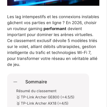
Les lag intempestifs et les connexions instables
gâchent vos parties en ligne ? En 2026, choisir
un routeur gaming
performant
devient
important pour dominer les arènes virtuelles.
Ce classement exclusif dévoile 5 modèles triés
sur le volet, alliant débits ultrarapides, gestion
intelligente du trafic et technologies Wi-Fi 7,
pour transformer votre réseau en véritable allié
de jeu.
Sommaire
Résumé du classement
🥇 TP-Link Archer GE800 (⭐4.5/5)
🥈 TP-Link Archer AX18 (⭐4/5)