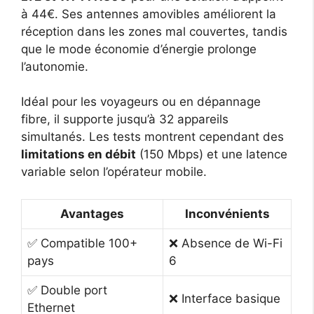
à 44€. Ses antennes amovibles améliorent la
réception dans les zones mal couvertes, tandis
que le mode économie d’énergie prolonge
l’autonomie.
Idéal pour les voyageurs ou en dépannage
fibre, il supporte jusqu’à 32 appareils
simultanés. Les tests montrent cependant des
limitations en débit
(150 Mbps) et une latence
variable selon l’opérateur mobile.
Avantages
Inconvénients
✅ Compatible 100+
❌ Absence de Wi-Fi
pays
6
✅ Double port
❌ Interface basique
Ethernet