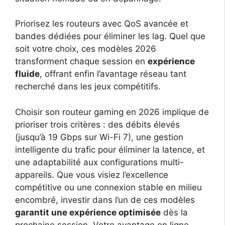
Priorisez les routeurs avec QoS avancée et
bandes dédiées pour éliminer les lag. Quel que
soit votre choix, ces modèles 2026
transforment chaque session en
expérience
fluide
, offrant enfin l’avantage réseau tant
recherché dans les jeux compétitifs.
Choisir son routeur gaming en 2026 implique de
prioriser trois critères : des débits élevés
(jusqu’à 19 Gbps sur Wi-Fi 7), une gestion
intelligente du trafic pour éliminer la latence, et
une adaptabilité aux configurations multi-
appareils. Que vous visiez l’excellence
compétitive ou une connexion stable en milieu
encombré, investir dans l’un de ces modèles
garantit une expérience optimisée
dès la
prochaine session. Votre avantage en ligne