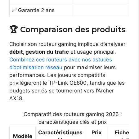
✅ Garantie 2 ans
🏆 Comparaison des produits
Choisir son routeur gaming implique d’analyser
débit, gestion du trafic
et usage principal.
Combinez ces routeurs avec nos astuces
d’optimisation réseau
pour maximiser leurs
performances. Les joueurs compétitifs
privilégieront le TP-Link GE800, tandis que les
budgets serrés se tourneront vers l’Archer
AX18.
Comparatif des routeurs gaming 2026 :
caractéristiques clés et prix
Caractéristiques
Prix
Fiche
Modèle