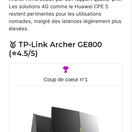
Les solutions 4G comme le Huawei CPE 5
restent pertinentes pour les utilisations
nomades, malgré des latences légèrement plus
élevées.
🥇 TP-Link Archer GE800
(⭐4.5/5)
Coup de coeur n°1